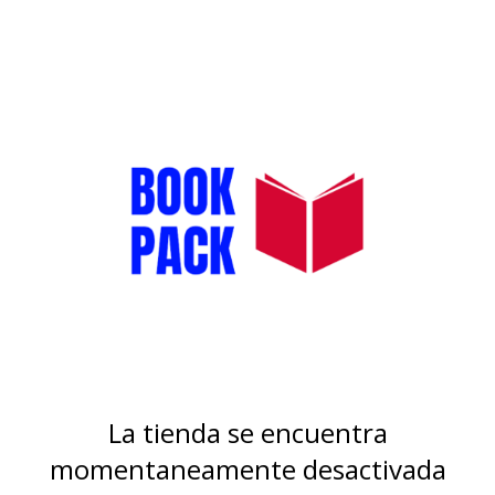
La tienda se encuentra
momentaneamente desactivada