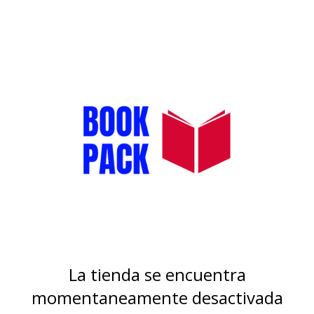
La tienda se encuentra
momentaneamente desactivada