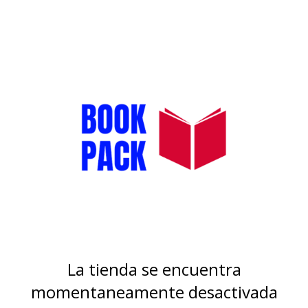
La tienda se encuentra
momentaneamente desactivada