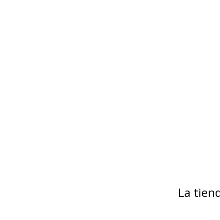
La tie