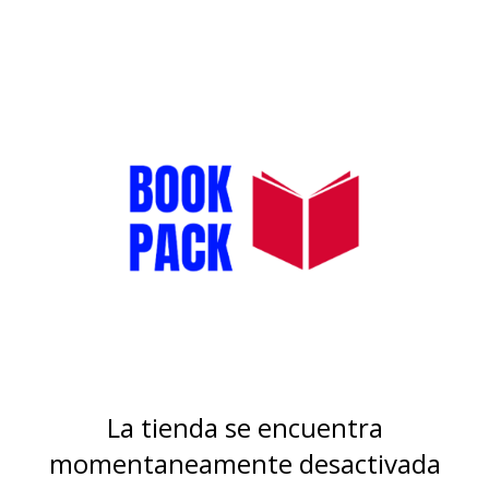
La tienda se encuentra
momentaneamente desactivada