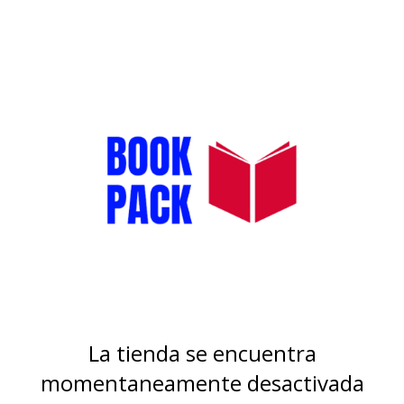
La tienda se encuentra
momentaneamente desactivada