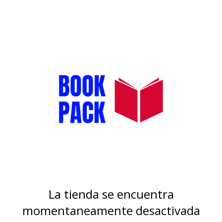
La tienda se encuentra
momentaneamente desactivada