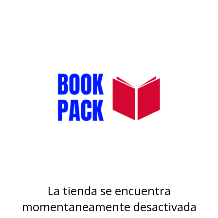
La tienda se encuentra
momentaneamente desactivada