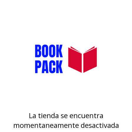
La tienda se encuentra
momentaneamente desactivada