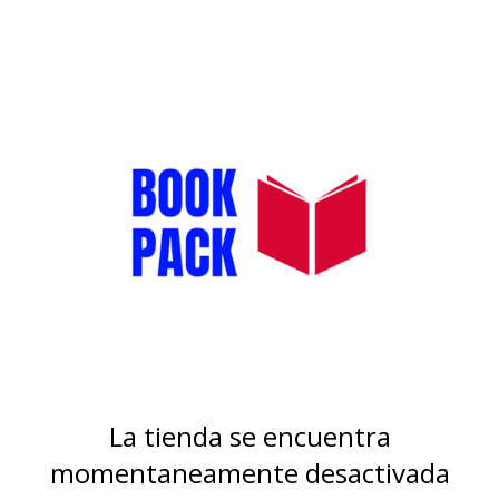
La tienda se encuentra
momentaneamente desactivada