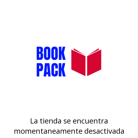
La tienda se encuentra
momentaneamente desactivada