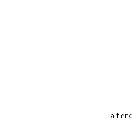
La tie