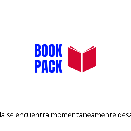
nda se encuentra momentaneamente desa