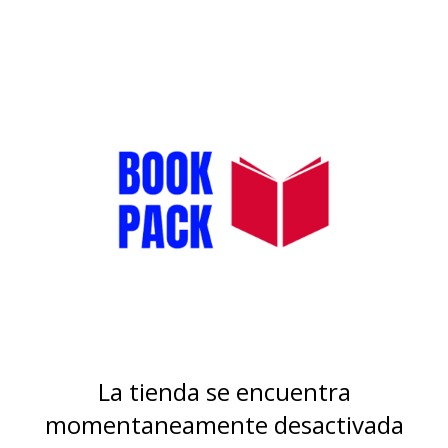
La tienda se encuentra
momentaneamente desactivada