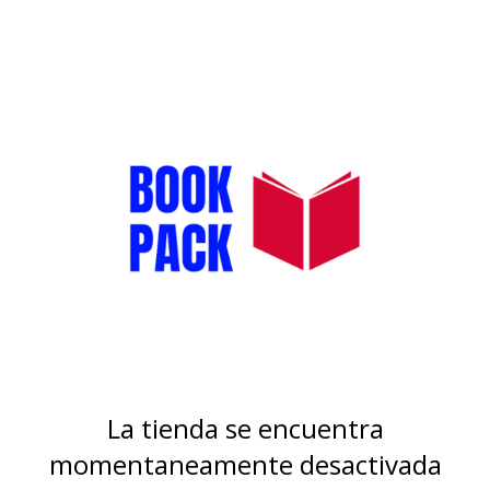
La tienda se encuentra
momentaneamente desactivada