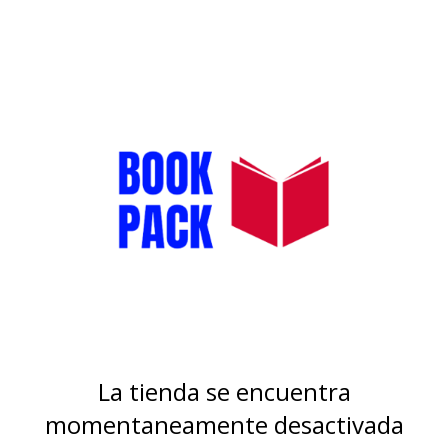
La tienda se encuentra
momentaneamente desactivada