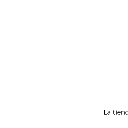
La tie