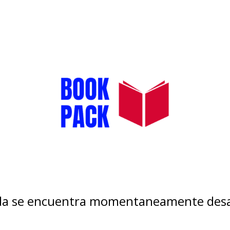
nda se encuentra momentaneamente desa