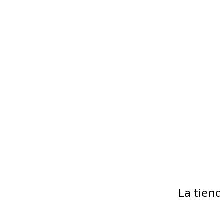
La tie