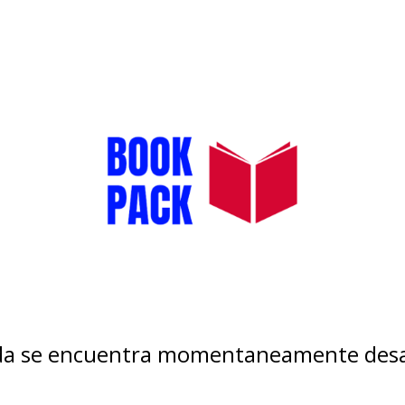
nda se encuentra momentaneamente desa