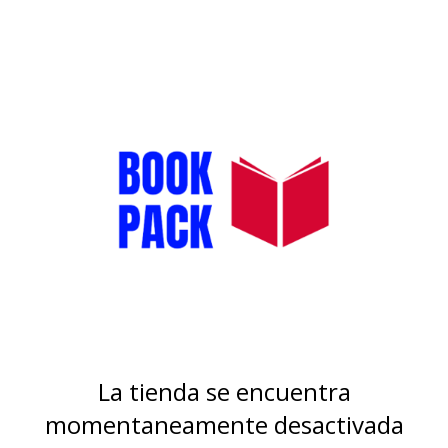
La tienda se encuentra
momentaneamente desactivada