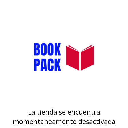
La tienda se encuentra
momentaneamente desactivada