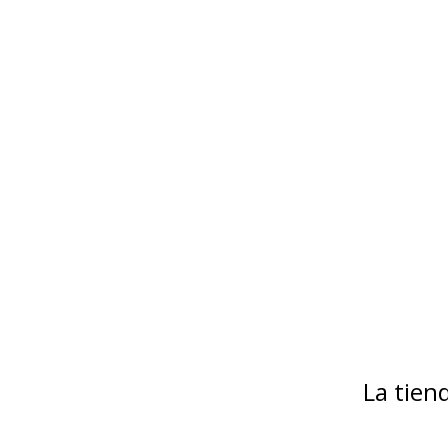
La tie