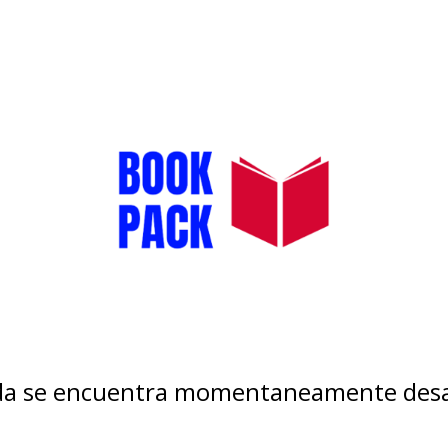
nda se encuentra momentaneamente desa