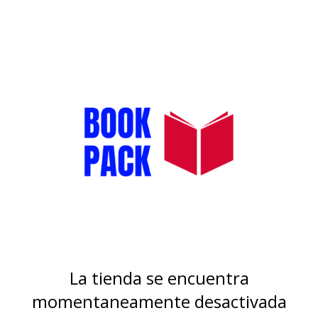
La tienda se encuentra
momentaneamente desactivada