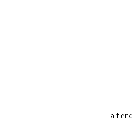
La tie