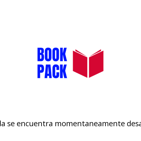
nda se encuentra momentaneamente desa