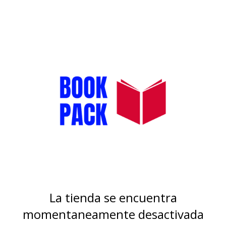
La tienda se encuentra
momentaneamente desactivada