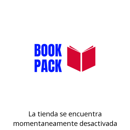
La tienda se encuentra
momentaneamente desactivada