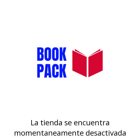
La tienda se encuentra
momentaneamente desactivada