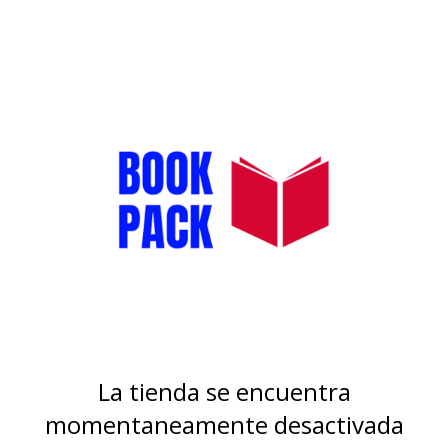
La tienda se encuentra
momentaneamente desactivada