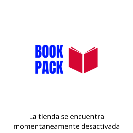
La tienda se encuentra
momentaneamente desactivada