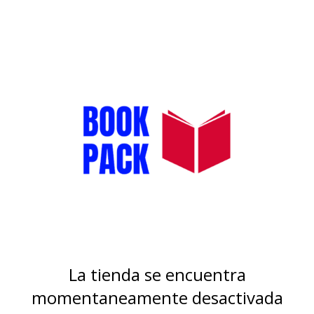
La tienda se encuentra
momentaneamente desactivada