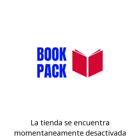
La tienda se encuentra
momentaneamente desactivada