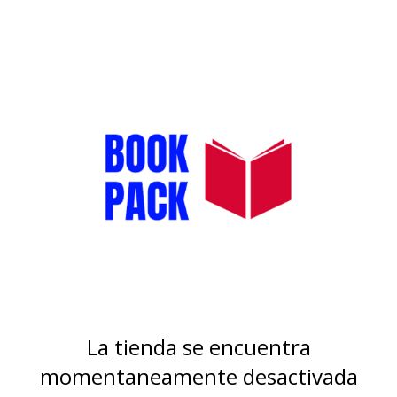
La tienda se encuentra
momentaneamente desactivada