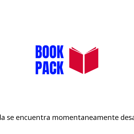
nda se encuentra momentaneamente desa