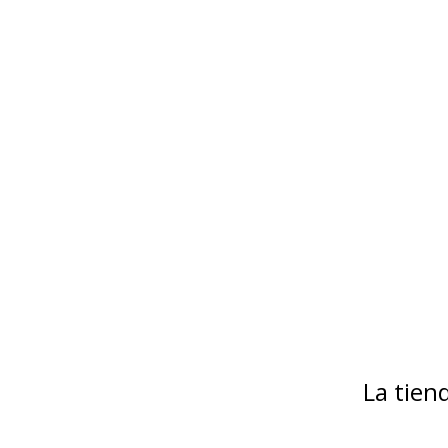
La tie