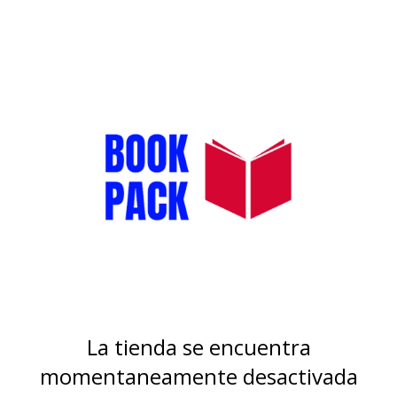
La tienda se encuentra
momentaneamente desactivada