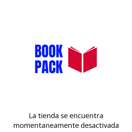
La tienda se encuentra
momentaneamente desactivada