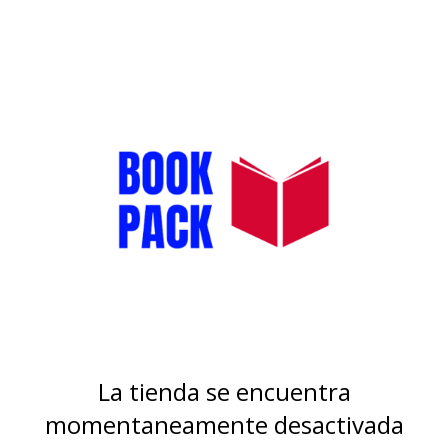
La tienda se encuentra
momentaneamente desactivada