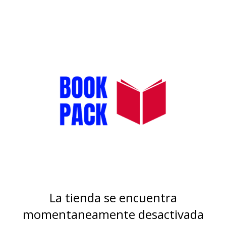
La tienda se encuentra
momentaneamente desactivada