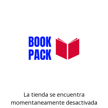
La tienda se encuentra
momentaneamente desactivada