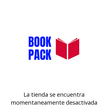
La tienda se encuentra
momentaneamente desactivada