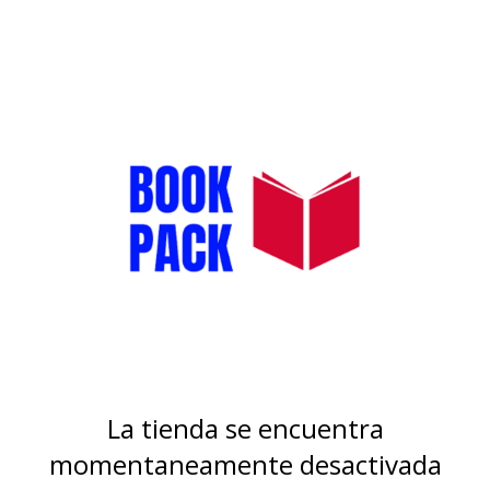
La tienda se encuentra
momentaneamente desactivada